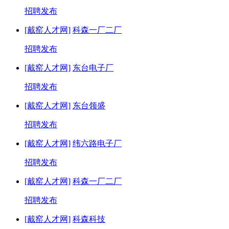
招聘发布
[戴窑人才网]
科森一厂二厂
招聘发布
[戴窑人才网]
东台电子厂
招聘发布
[戴窑人才网]
东台领盛
招聘发布
[戴窑人才网]
纬六路电子厂
招聘发布
[戴窑人才网]
科森一厂二厂
招聘发布
[戴窑人才网]
科森科技