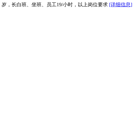
48）岁，长白班、坐班、员工19/小时，以上岗位要求
[详细信息]