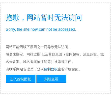
抱歉，网站暂时无法访问
Sorry, the site now can not be accessed.
网站可能因以下原因之一而导致无法访问：
域名未绑定、网站过期 以及其他原因（空间超标、流量超标、域
名未备案、域名备案被注销等）被系统关闭。
请联系网站管理员，登录
控制面板
查看详细原因。
进入控制面板
刷新查看