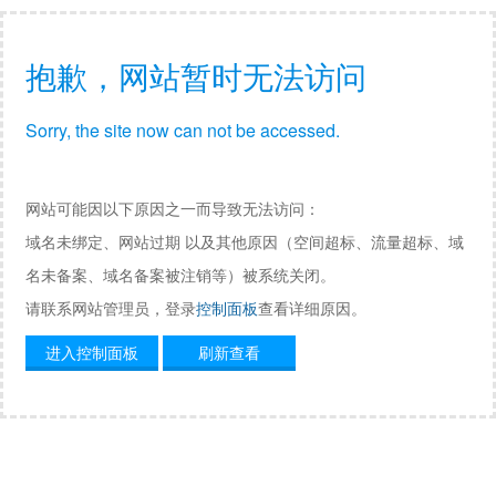
抱歉，网站暂时无法访问
Sorry, the site now can not be accessed.
网站可能因以下原因之一而导致无法访问：
域名未绑定、网站过期 以及其他原因（空间超标、流量超标、域
名未备案、域名备案被注销等）被系统关闭。
请联系网站管理员，登录
控制面板
查看详细原因。
进入控制面板
刷新查看